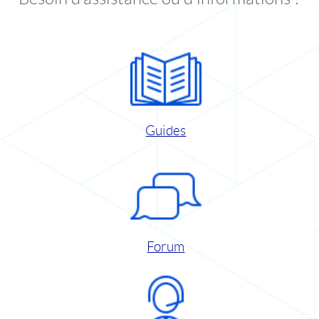
Guides
Forum